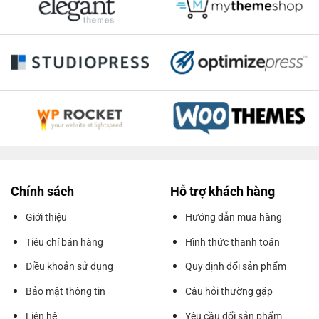
Chính sách
Hỗ trợ khách hàng
Giới thiệu
Hướng dẫn mua hàng
Tiêu chí bán hàng
Hình thức thanh toán
Điều khoản sử dụng
Quy định đổi sản phẩm
Bảo mật thông tin
Câu hỏi thường gặp
Liên hệ
Yêu cầu đổi sản phẩm