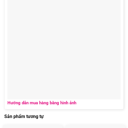
Hướng dẫn mua hàng bằng hình ảnh
Sản phẩm tương tự