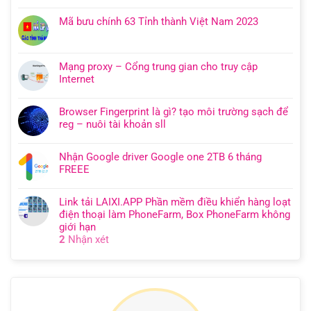
Mã bưu chính 63 Tỉnh thành Việt Nam 2023
Mạng proxy – Cổng trung gian cho truy cập
Internet
Browser Fingerprint là gì? tạo môi trường sạch để
reg – nuôi tài khoản sll
Nhận Google driver Google one 2TB 6 tháng
FREEE
Link tải LAIXI.APP Phần mềm điều khiển hàng loạt
điện thoại làm PhoneFarm, Box PhoneFarm không
giới hạn
2
Nhận xét