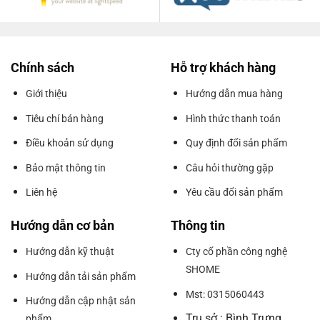
Chính sách
Hỗ trợ khách hàng
Giới thiệu
Hướng dẫn mua hàng
Tiêu chí bán hàng
Hình thức thanh toán
Điều khoản sử dụng
Quy định đổi sản phẩm
Bảo mật thông tin
Câu hỏi thường gặp
Liên hệ
Yêu cầu đổi sản phẩm
Hướng dẫn cơ bản
Thông tin
Hướng dẫn kỹ thuật
Cty cổ phần công nghệ
SHOME
Hướng dẫn tải sản phẩm
Mst: 0315060443
Hướng dẫn cập nhật sản
Trụ sở : Bình Trưng
phẩm