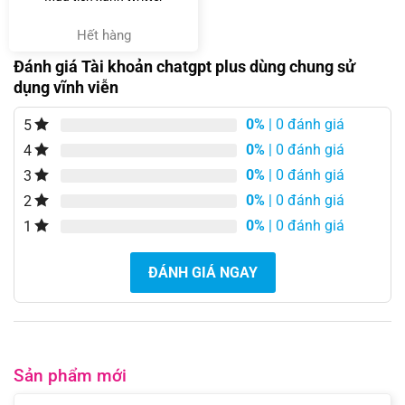
Hết hàng
Đánh giá Tài khoản chatgpt plus dùng chung sử
dụng vĩnh viễn
0%
| 0 đánh giá
5
0%
| 0 đánh giá
4
0%
| 0 đánh giá
3
0%
| 0 đánh giá
2
0%
| 0 đánh giá
1
ĐÁNH GIÁ NGAY
Sản phẩm mới