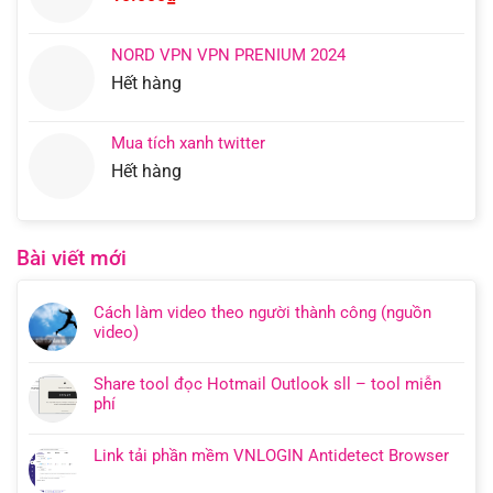
NORD VPN VPN PRENIUM 2024
Hết hàng
Mua tích xanh twitter
Hết hàng
Bài viết mới
Cách làm video theo người thành công (nguồn
video)
Share tool đọc Hotmail Outlook sll – tool miễn
phí
Link tải phần mềm VNLOGIN Antidetect Browser