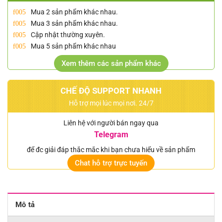
Mua 2 sản phẩm khác nhau.
Mua 3 sản phẩm khác nhau.
Cập nhật thường xuyên.
Mua 5 sản phẩm khác nhau
Xem thêm các sản phẩm khác
CHẾ ĐỘ SUPPORT NHANH
Hỗ trợ mọi lúc mọi nơi. 24/7
Liên hệ với người bán ngay qua
Telegram
để đc giải đáp thắc mắc khi bạn chưa hiểu về sản phẩm
Chat hỗ trợ trực tuyến
Mô tả