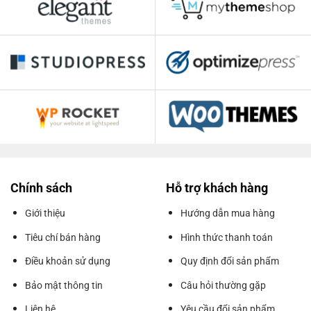
Chính sách
Hỗ trợ khách hàng
Giới thiệu
Hướng dẫn mua hàng
Tiêu chí bán hàng
Hình thức thanh toán
Điều khoản sử dụng
Quy định đổi sản phẩm
Bảo mật thông tin
Câu hỏi thường gặp
Liên hệ
Yêu cầu đổi sản phẩm