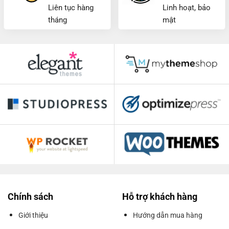
Liên tục hàng
Linh hoạt, bảo
tháng
mật
Chính sách
Hỗ trợ khách hàng
Giới thiệu
Hướng dẫn mua hàng