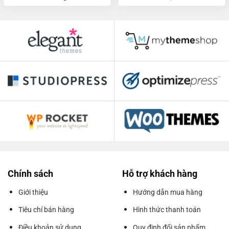
Chính sách
Hỗ trợ khách hàng
Giới thiệu
Hướng dẫn mua hàng
Tiêu chí bán hàng
Hình thức thanh toán
Điều khoản sử dụng
Quy định đổi sản phẩm