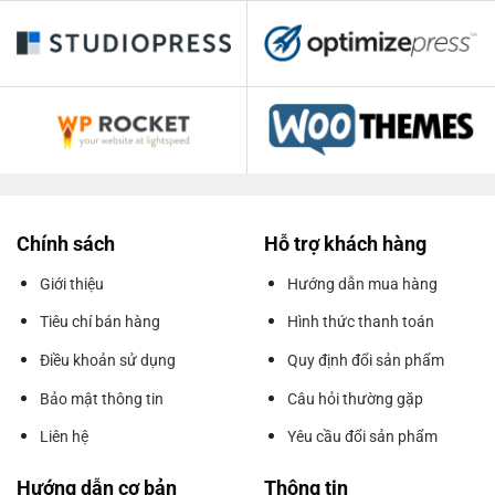
Chính sách
Hỗ trợ khách hàng
Giới thiệu
Hướng dẫn mua hàng
Tiêu chí bán hàng
Hình thức thanh toán
Điều khoản sử dụng
Quy định đổi sản phẩm
Bảo mật thông tin
Câu hỏi thường gặp
Liên hệ
Yêu cầu đổi sản phẩm
Hướng dẫn cơ bản
Thông tin