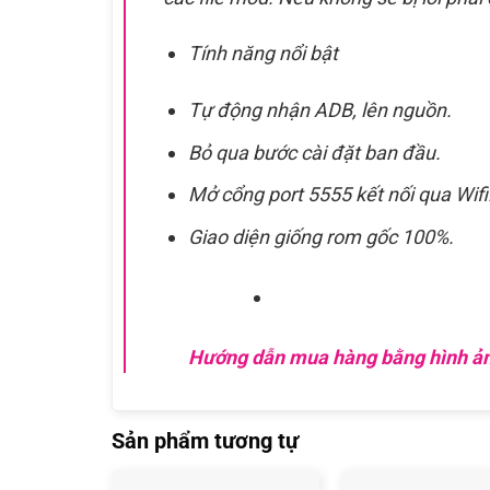
Tính năng nổi bật
Tự động nhận ADB, lên nguồn.
Bỏ qua bước cài đặt ban đầu.
Mở cổng port 5555 kết nối qua Wifi
Giao diện giống rom gốc 100%.
Hướng dẫn mua hàng bằng hình ả
Sản phẩm tương tự