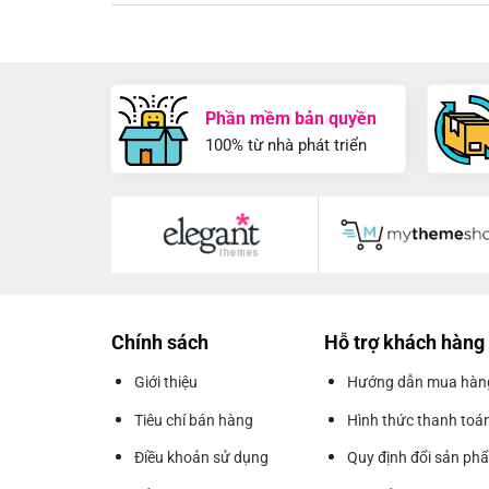
Phần mềm bản quyền
100% từ nhà phát triển
Chính sách
Hỗ trợ khách hàng
Giới thiệu
Hướng dẫn mua hàn
Tiêu chí bán hàng
Hình thức thanh toá
Điều khoản sử dụng
Quy định đổi sản ph