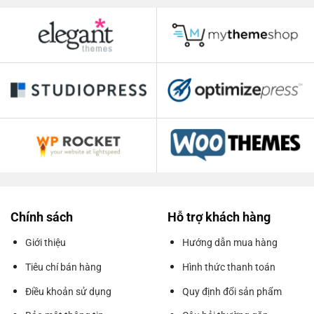
Chính sách
Hỗ trợ khách hàng
Giới thiệu
Hướng dẫn mua hàng
Tiêu chí bán hàng
Hình thức thanh toán
Điều khoản sử dụng
Quy định đổi sản phẩm