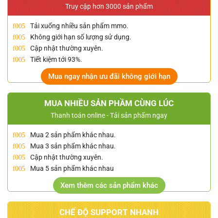
Truy cập hơn 3000 sản phẩm
Tải xuống nhiều sản phẩm mmo.
Không giới hạn số lượng sử dụng.
Cập nhật thường xuyên.
Tiết kiệm tới 93%.
Mua ngay nhận ưu đãi không giới hạn
MUA NHIỀU SẢN PHẦM CÙNG LÚC
Thanh toán online - Tải sản phẩm ngay
Mua 2 sản phẩm khác nhau.
Mua 3 sản phẩm khác nhau.
Cập nhật thường xuyên.
Mua 5 sản phẩm khác nhau
Xem thêm các sản phẩm khác
CHẾ ĐỘ SUPPORT NHANH