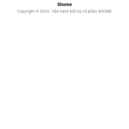
Shome
Copyright © 2024 - Vận hành bởi cty cổ phần SHOME