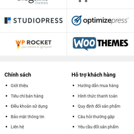
Chính sách
Hỗ trợ khách hàng
Giới thiệu
Hướng dẫn mua hàng
Tiêu chí bán hàng
Hình thức thanh toán
Điều khoản sử dụng
Quy định đổi sản phẩm
Bảo mật thông tin
Câu hỏi thường gặp
Liên hệ
Yêu cầu đổi sản phẩm