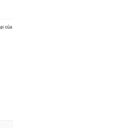
oại của