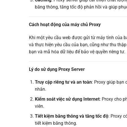
băng thông, tăng tốc độ phản hồi và giúp phục 
Cách hoạt động của máy chủ Proxy
Khi một yêu cầu web được gửi từ máy tính của bạ
và thực hiện yêu cầu của bạn, cũng như thu thập 
bạn và mã hóa dữ liệu để bảo vệ quyền riêng tư.
Lý do sử dụng Proxy Server
Truy cập riêng tư và an toàn
: Proxy giúp bạn 
nhân.
Kiểm soát việc sử dụng Internet
: Proxy cho p
viên.
Tiết kiệm băng thông và tăng tốc độ
: Proxy c
tiết kiệm băng thông.