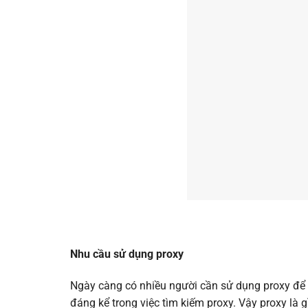
Nhu cầu sử dụng proxy
Ngày càng có nhiều người cần sử dụng proxy để t
đáng kể trong việc tìm kiếm proxy. Vậy proxy là 