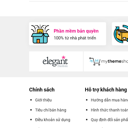
Phần mềm bản quyền
100% từ nhà phát triển
Chính sách
Hỗ trợ khách hàng
Giới thiệu
Hướng dẫn mua hàn
Tiêu chí bán hàng
Hình thức thanh toá
Điều khoản sử dụng
Quy định đổi sản ph