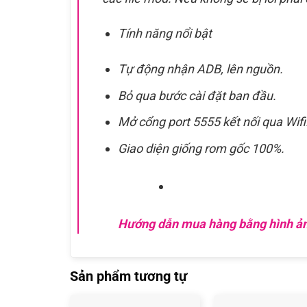
Tính năng nổi bật
Tự động nhận ADB, lên nguồn.
Bỏ qua bước cài đặt ban đầu.
Mở cổng port 5555 kết nối qua Wifi
Giao diện giống rom gốc 100%.
Hướng dẫn mua hàng bằng hình ả
Sản phẩm tương tự