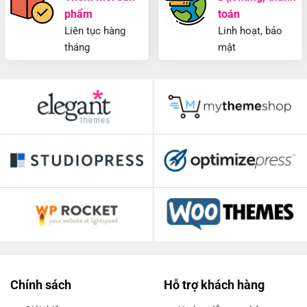
phẩm
toán
Liên tục hàng
Linh hoạt, bảo
tháng
mật
Chính sách
Hỗ trợ khách hàng