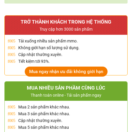
TRỞ THÀNH KHÁCH TRONG HỆ THỐNG
Truy cập hơn 3000 sản phẩm
Tải xuống nhiều sản phẩm mmo.
Không giới hạn số lượng sử dụng.
Cập nhật thường xuyên.
Tiết kiệm tới 93%.
Mua ngay nhận ưu đãi không giới hạn
MUA NHIỀU SẢN PHẦM CÙNG LÚC
Thanh toán online - Tải sản phẩm ngay
Mua 2 sản phẩm khác nhau.
Mua 3 sản phẩm khác nhau.
Cập nhật thường xuyên.
Mua 5 sản phẩm khác nhau