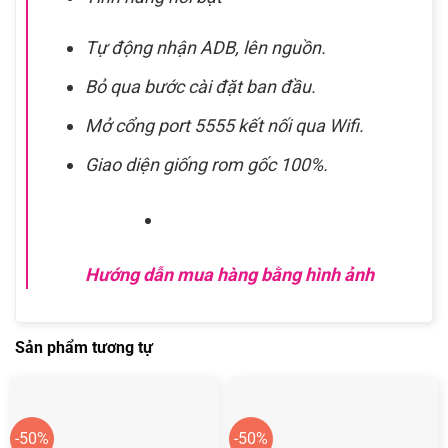
Tự động nhận ADB, lên nguồn.
Bỏ qua bước cài đặt ban đầu.
Mở cổng port 5555 kết nối qua Wifi.
Giao diện giống rom gốc 100%.
Hướng dẫn mua hàng bằng hình ảnh
Sản phẩm tương tự
-50%
-50%