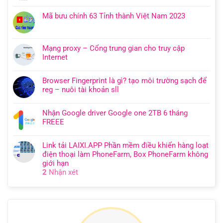
Mã bưu chính 63 Tỉnh thành Việt Nam 2023
Mạng proxy – Cổng trung gian cho truy cập
Internet
Browser Fingerprint là gì? tạo môi trường sạch để
reg – nuôi tài khoản sll
Nhận Google driver Google one 2TB 6 tháng
FREEE
Link tải LAIXI.APP Phần mềm điều khiển hàng loạt
điện thoại làm PhoneFarm, Box PhoneFarm không
giới hạn
2
Nhận xét