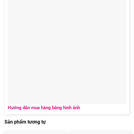
Hướng dẫn mua hàng bằng hình ảnh
Sản phẩm tương tự