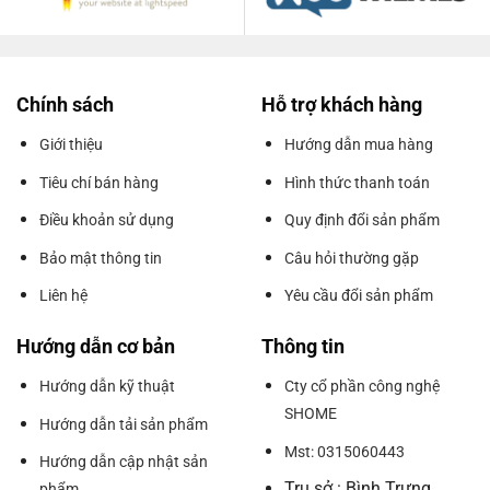
Chính sách
Hỗ trợ khách hàng
Giới thiệu
Hướng dẫn mua hàng
Tiêu chí bán hàng
Hình thức thanh toán
Điều khoản sử dụng
Quy định đổi sản phẩm
Bảo mật thông tin
Câu hỏi thường gặp
Liên hệ
Yêu cầu đổi sản phẩm
Hướng dẫn cơ bản
Thông tin
Hướng dẫn kỹ thuật
Cty cổ phần công nghệ
SHOME
Hướng dẫn tải sản phẩm
Mst: 0315060443
Hướng dẫn cập nhật sản
Trụ sở : Bình Trưng
phẩm