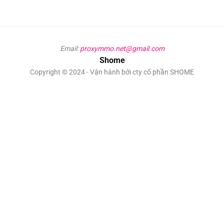
Email:
proxymmo.net@gmail.com
Shome
Copyright © 2024 - Vận hành bởi cty cổ phần SHOME