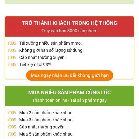
TRỞ THÀNH KHÁCH TRONG HỆ THỐNG
Truy cập hơn 3000 sản phẩm
Tải xuống nhiều sản phẩm mmo.
Không giới hạn số lượng sử dụng.
Cập nhật thường xuyên.
Tiết kiệm tới 93%.
Mua ngay nhận ưu đãi không giới hạn
MUA NHIỀU SẢN PHẦM CÙNG LÚC
Thanh toán online - Tải sản phẩm ngay
Mua 2 sản phẩm khác nhau.
Mua 3 sản phẩm khác nhau.
Cập nhật thường xuyên.
Mua 5 sản phẩm khác nhau