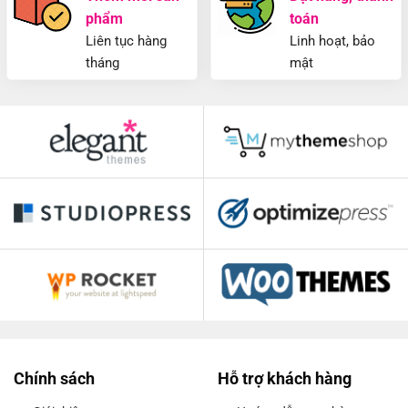
phẩm
toán
Liên tục hàng
Linh hoạt, bảo
tháng
mật
Chính sách
Hỗ trợ khách hàng