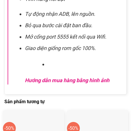
Tự động nhận ADB, lên nguồn.
Bỏ qua bước cài đặt ban đầu.
Mở cổng port 5555 kết nối qua Wifi.
Giao diện giống rom gốc 100%.
Hướng dẫn mua hàng bằng hình ảnh
Sản phẩm tương tự
-50%
-50%