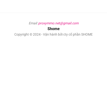
Email:
proxymmo.net@gmail.com
Shome
Copyright © 2024 - Vận hành bởi cty cổ phần SHOME