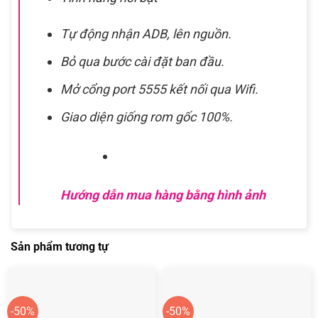
Tự động nhận ADB, lên nguồn.
Bỏ qua bước cài đặt ban đầu.
Mở cổng port 5555 kết nối qua Wifi.
Giao diện giống rom gốc 100%.
Hướng dẫn mua hàng bằng hình ảnh
Sản phẩm tương tự
-50%
-50%