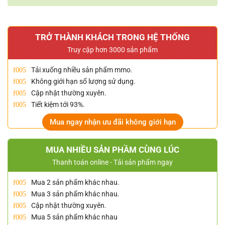
TRỞ THÀNH KHÁCH TRONG HỆ THỐNG
Truy cập hơn 3000 sản phẩm
Tải xuống nhiều sản phẩm mmo.
Không giới hạn số lượng sử dụng.
Cập nhật thường xuyên.
Tiết kiệm tới 93%.
Mua ngay nhận ưu đãi không giới hạn
MUA NHIỀU SẢN PHẦM CÙNG LÚC
Thanh toán online - Tải sản phẩm ngay
Mua 2 sản phẩm khác nhau.
Mua 3 sản phẩm khác nhau.
Cập nhật thường xuyên.
Mua 5 sản phẩm khác nhau