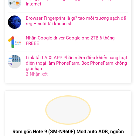
Internet
Browser Fingerprint là gì? tạo môi trường sạch để
reg – nuôi tài khoản sll
Nhận Google driver Google one 2TB 6 tháng
FREEE
Link tải LAIXI.APP Phần mềm điều khiển hàng loạt
điện thoại làm PhoneFarm, Box PhoneFarm không
giới hạn
2
Nhận xét
Rom gốc Note 9 (SM-N960F) Mod auto ADB, nguồn