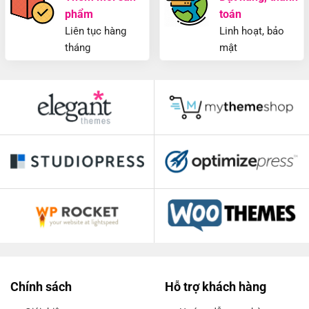
phẩm
toán
Liên tục hàng
Linh hoạt, bảo
tháng
mật
Chính sách
Hỗ trợ khách hàng